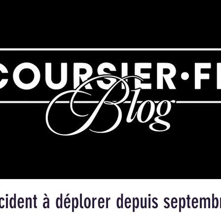
cident à déplorer depuis septemb