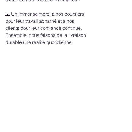
🙏 Un immense merci à nos coursiers 
pour leur travail acharné et à nos 
clients pour leur confiance continue. 
Ensemble, nous faisons de la livraison 
durable une réalité quotidienne.
Actualités