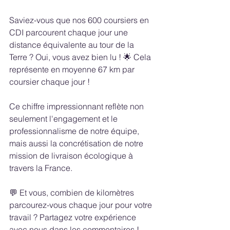
Saviez-vous que nos 600 coursiers en 
CDI parcourent chaque jour une 
distance équivalente au tour de la 
Terre ? Oui, vous avez bien lu ! 🌟 Cela 
représente en moyenne 67 km par 
coursier chaque jour !
Ce chiffre impressionnant reflète non 
seulement l'engagement et le 
professionnalisme de notre équipe, 
mais aussi la concrétisation de notre 
mission de livraison écologique à 
travers la France.
💬 Et vous, combien de kilomètres 
parcourez-vous chaque jour pour votre 
travail ? Partagez votre expérience 
avec nous dans les commentaires !