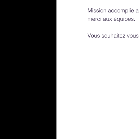
Mission accomplie a
merci aux équipes.
Vous souhaitez vous