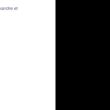
xandre et 