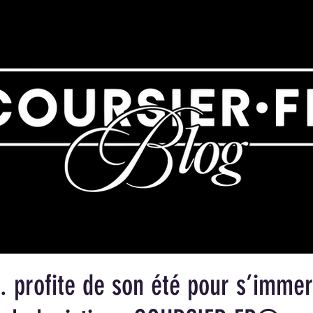
. profite de son été pour s’imme